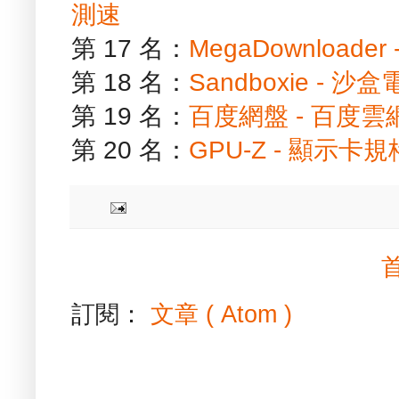
測速
第 17 名：
MegaDownload
第 18 名：
Sandboxie -
第 19 名：
百度網盤 - 百度
第 20 名：
GPU-Z - 顯示卡
訂閱：
文章 ( Atom )