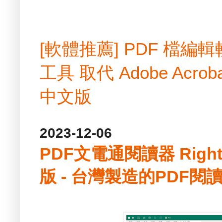
[軟體推薦] PDF 檔
工具 取代 Adobe Acrobat
中文版
2023-12-06
PDF文電通閱讀器 Right P
版 - 台灣製造的PDF閱讀軟