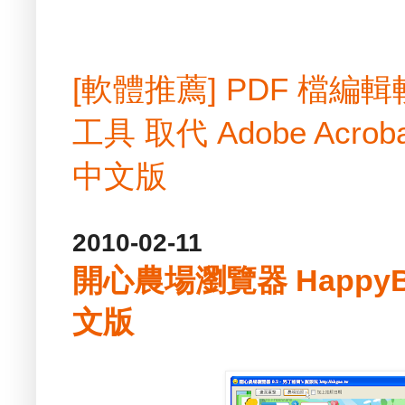
[軟體推薦] PDF 檔
工具 取代 Adobe Acrobat
中文版
2010-02-11
開心農場瀏覽器 HappyBro
文版