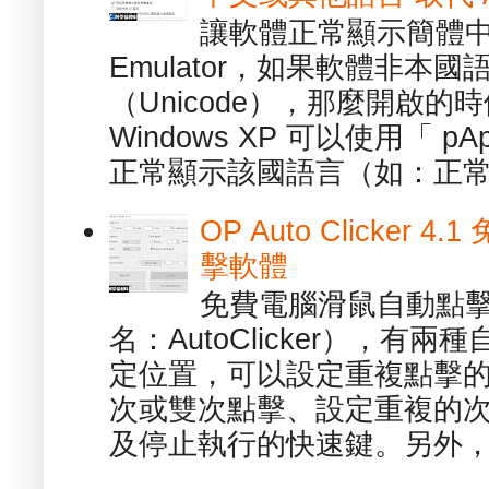
讓軟體正常顯示簡體中文或
Emulator，如果軟體非本
（Unicode），那麼開啟
Windows XP 可以使用「 p
正常顯示該國語言（如：正常顯
OP Auto Clicker
擊軟體
免費電腦滑鼠自動點擊軟體 -
名：AutoClicker），
定位置，可以設定重複點擊的
次或雙次點擊、設定重複的
及停止執行的快速鍵。另外，也