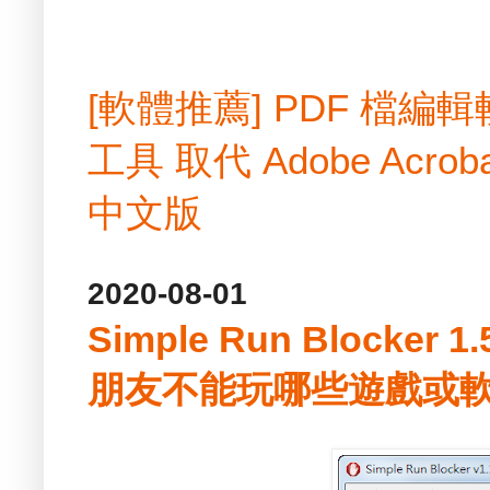
[軟體推薦] PDF 檔
工具 取代 Adobe Acrobat
中文版
2020-08-01
Simple Run Blocke
朋友不能玩哪些遊戲或