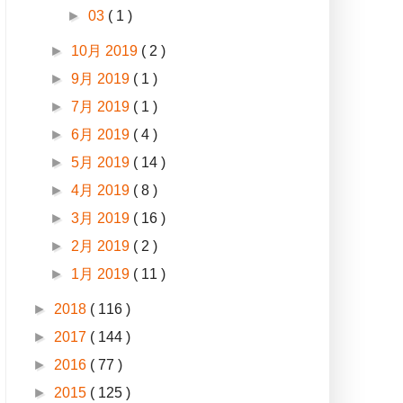
►
03
( 1 )
►
10月 2019
( 2 )
►
9月 2019
( 1 )
►
7月 2019
( 1 )
►
6月 2019
( 4 )
►
5月 2019
( 14 )
►
4月 2019
( 8 )
►
3月 2019
( 16 )
►
2月 2019
( 2 )
►
1月 2019
( 11 )
►
2018
( 116 )
►
2017
( 144 )
►
2016
( 77 )
►
2015
( 125 )