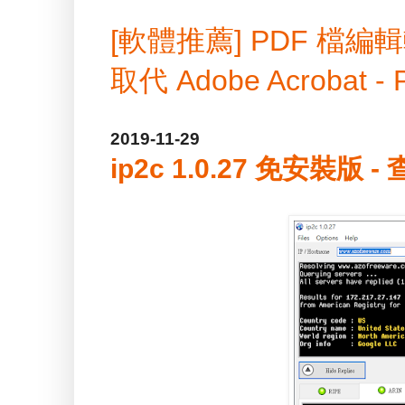
[軟體推薦] PDF 
取代 Adobe Acrobat -
2019-11-29
ip2c 1.0.27 免安裝版 