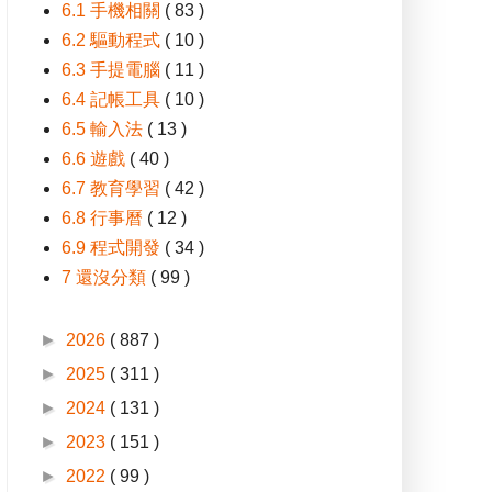
6.1 手機相關
( 83 )
6.2 驅動程式
( 10 )
6.3 手提電腦
( 11 )
6.4 記帳工具
( 10 )
6.5 輸入法
( 13 )
6.6 遊戲
( 40 )
6.7 教育學習
( 42 )
6.8 行事曆
( 12 )
6.9 程式開發
( 34 )
7 還沒分類
( 99 )
►
2026
( 887 )
►
2025
( 311 )
►
2024
( 131 )
►
2023
( 151 )
►
2022
( 99 )