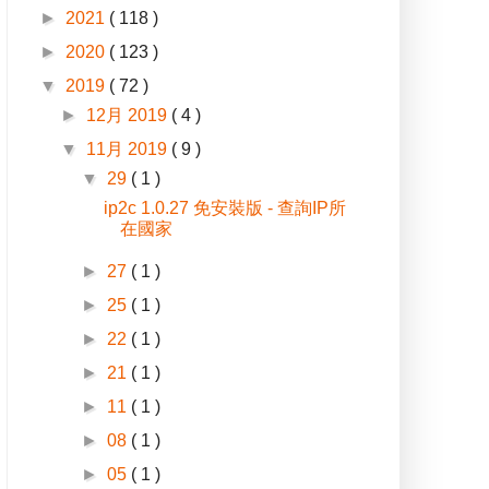
►
2021
( 118 )
►
2020
( 123 )
▼
2019
( 72 )
►
12月 2019
( 4 )
▼
11月 2019
( 9 )
▼
29
( 1 )
ip2c 1.0.27 免安裝版 - 查詢IP所
在國家
►
27
( 1 )
►
25
( 1 )
►
22
( 1 )
►
21
( 1 )
►
11
( 1 )
►
08
( 1 )
►
05
( 1 )