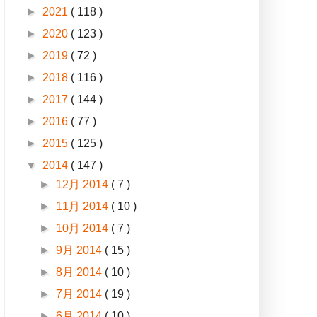
►
2021
( 118 )
►
2020
( 123 )
►
2019
( 72 )
►
2018
( 116 )
►
2017
( 144 )
►
2016
( 77 )
►
2015
( 125 )
▼
2014
( 147 )
►
12月 2014
( 7 )
►
11月 2014
( 10 )
►
10月 2014
( 7 )
►
9月 2014
( 15 )
►
8月 2014
( 10 )
►
7月 2014
( 19 )
►
6月 2014
( 10 )