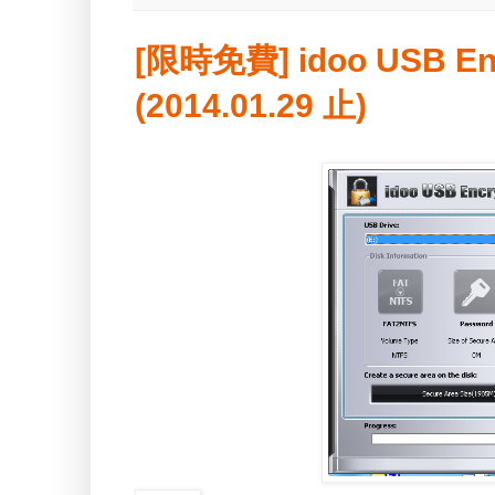
[限時免費] idoo USB E
(2014.01.29 止)