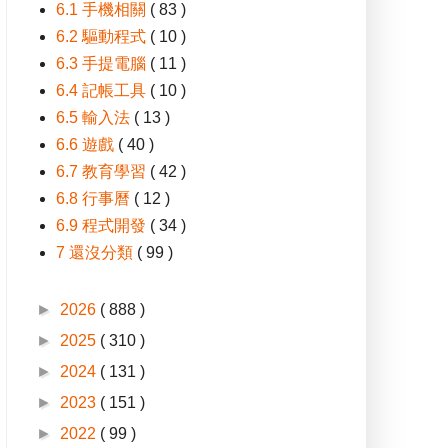
6.1 手機相關
( 83 )
6.2 驅動程式
( 10 )
6.3 手提電腦
( 11 )
6.4 記帳工具
( 10 )
6.5 輸入法
( 13 )
6.6 遊戲
( 40 )
6.7 教育學習
( 42 )
6.8 行事曆
( 12 )
6.9 程式開發
( 34 )
7 還沒分類
( 99 )
►
2026
( 888 )
►
2025
( 310 )
►
2024
( 131 )
►
2023
( 151 )
►
2022
( 99 )