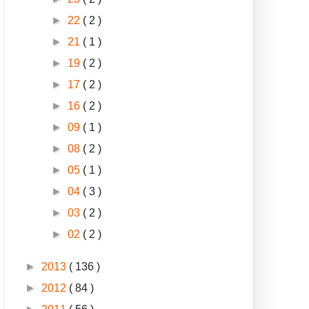
►
22
( 2 )
►
21
( 1 )
►
19
( 2 )
►
17
( 2 )
►
16
( 2 )
►
09
( 1 )
►
08
( 2 )
►
05
( 1 )
►
04
( 3 )
►
03
( 2 )
►
02
( 2 )
►
2013
( 136 )
►
2012
( 84 )