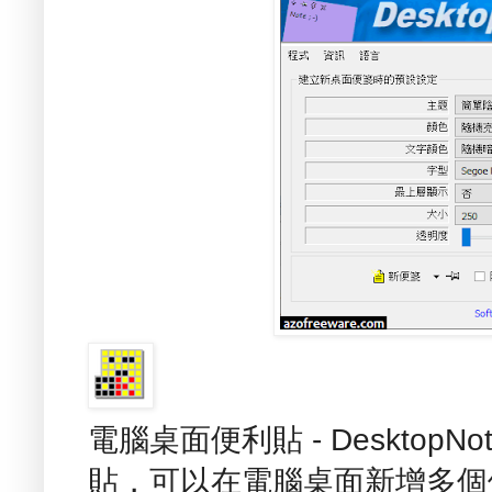
電腦桌面便利貼 - Desktop
貼，可以在電腦桌面新增多個