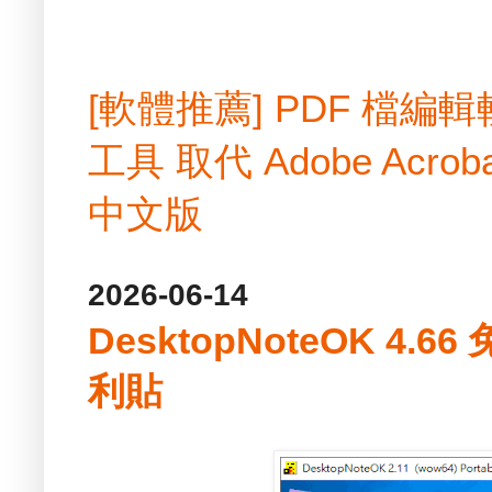
[軟體推薦] PDF 檔
工具 取代 Adobe Acrobat
中文版
2026-06-14
DesktopNoteOK 4.
利貼