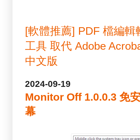
[軟體推薦] PDF 檔
工具 取代 Adobe Acrobat
中文版
2024-09-19
Monitor Off 1.0.0
幕