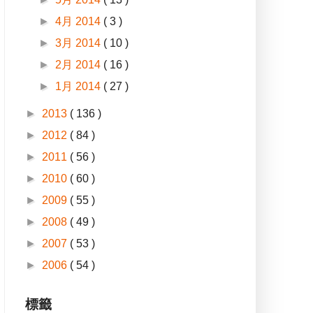
►
4月 2014
( 3 )
►
3月 2014
( 10 )
►
2月 2014
( 16 )
►
1月 2014
( 27 )
►
2013
( 136 )
►
2012
( 84 )
►
2011
( 56 )
►
2010
( 60 )
►
2009
( 55 )
►
2008
( 49 )
►
2007
( 53 )
►
2006
( 54 )
標籤