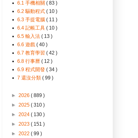
6.1 手機相關
( 83 )
6.2 驅動程式
( 10 )
6.3 手提電腦
( 11 )
6.4 記帳工具
( 10 )
6.5 輸入法
( 13 )
6.6 遊戲
( 40 )
6.7 教育學習
( 42 )
6.8 行事曆
( 12 )
6.9 程式開發
( 34 )
7 還沒分類
( 99 )
►
2026
( 889 )
►
2025
( 310 )
►
2024
( 130 )
►
2023
( 151 )
►
2022
( 99 )