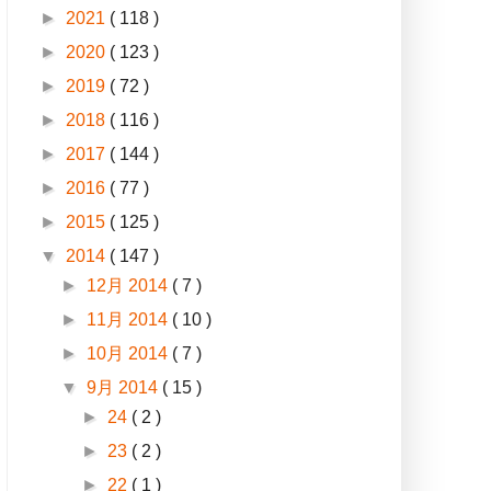
►
2021
( 118 )
►
2020
( 123 )
►
2019
( 72 )
►
2018
( 116 )
►
2017
( 144 )
►
2016
( 77 )
►
2015
( 125 )
▼
2014
( 147 )
►
12月 2014
( 7 )
►
11月 2014
( 10 )
►
10月 2014
( 7 )
▼
9月 2014
( 15 )
►
24
( 2 )
►
23
( 2 )
►
22
( 1 )