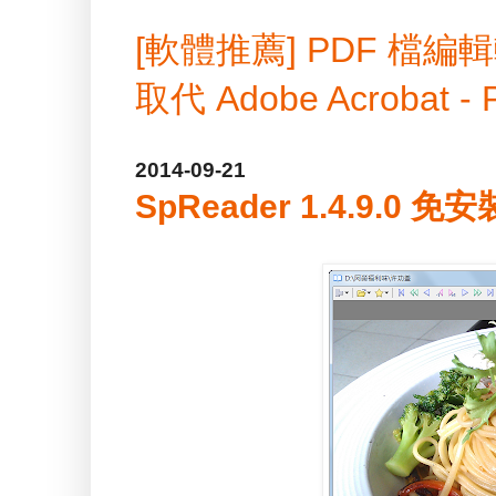
[軟體推薦] PDF 
取代 Adobe Acrobat -
2014-09-21
SpReader 1.4.9.