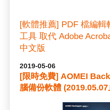
[軟體推薦] PDF 檔
工具 取代 Adobe Acrobat
中文版
2019-05-06
[限時免費] AOMEI Backup
腦備份軟體 (2019.05.07