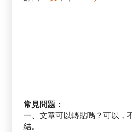
常見問題：
一、文章可以轉貼嗎？可以，
結。