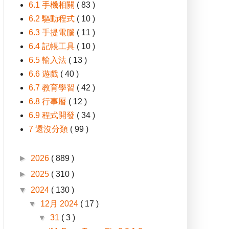
6.1 手機相關
( 83 )
6.2 驅動程式
( 10 )
6.3 手提電腦
( 11 )
6.4 記帳工具
( 10 )
6.5 輸入法
( 13 )
6.6 遊戲
( 40 )
6.7 教育學習
( 42 )
6.8 行事曆
( 12 )
6.9 程式開發
( 34 )
7 還沒分類
( 99 )
►
2026
( 889 )
►
2025
( 310 )
▼
2024
( 130 )
▼
12月 2024
( 17 )
▼
31
( 3 )