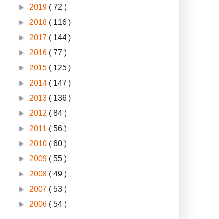
►
2019
( 72 )
►
2018
( 116 )
►
2017
( 144 )
►
2016
( 77 )
►
2015
( 125 )
►
2014
( 147 )
►
2013
( 136 )
►
2012
( 84 )
►
2011
( 56 )
►
2010
( 60 )
►
2009
( 55 )
►
2008
( 49 )
►
2007
( 53 )
►
2006
( 54 )