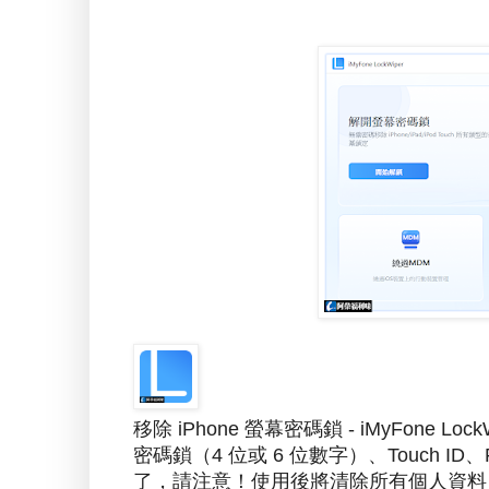
移除 iPhone 螢幕密碼鎖 - iMyFone Loc
密碼鎖（4 位或 6 位數字）、Touch 
了，請注意！使用後將清除所有個人資料，