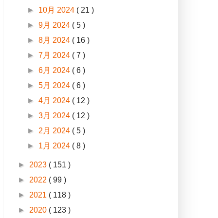
►
10月 2024
( 21 )
►
9月 2024
( 5 )
►
8月 2024
( 16 )
►
7月 2024
( 7 )
►
6月 2024
( 6 )
►
5月 2024
( 6 )
►
4月 2024
( 12 )
►
3月 2024
( 12 )
►
2月 2024
( 5 )
►
1月 2024
( 8 )
►
2023
( 151 )
►
2022
( 99 )
►
2021
( 118 )
►
2020
( 123 )