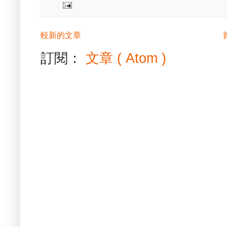
較新的文章
訂閱：
文章 ( Atom )