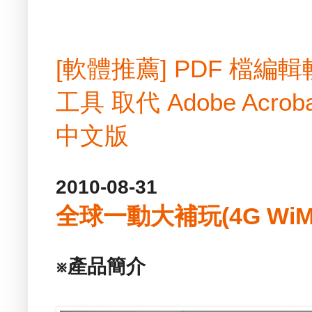
[軟體推薦] PDF 檔
工具 取代 Adobe Acrobat
中文版
2010-08-31
全球一動大補玩(4G Wi
※產品簡介