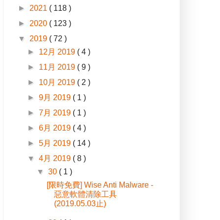
►
2021
( 118 )
►
2020
( 123 )
▼
2019
( 72 )
►
12月 2019
( 4 )
►
11月 2019
( 9 )
►
10月 2019
( 2 )
►
9月 2019
( 1 )
►
7月 2019
( 1 )
►
6月 2019
( 4 )
►
5月 2019
( 14 )
▼
4月 2019
( 8 )
▼
30
( 1 )
[限時免費] Wise Anti Malware -
惡意軟體清除工具
(2019.05.03止)