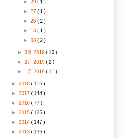
►
29
( 1 )
►
27
( 1 )
►
26
( 2 )
►
13
( 1 )
►
08
( 2 )
►
3月 2019
( 16 )
►
2月 2019
( 2 )
►
1月 2019
( 11 )
►
2018
( 116 )
►
2017
( 144 )
►
2016
( 77 )
►
2015
( 125 )
►
2014
( 147 )
►
2013
( 136 )