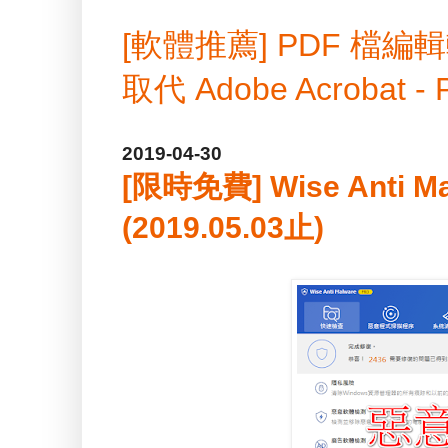
[軟體推薦] PDF 
取代 Adobe Acrobat -
2019-04-30
[限時免費] Wise Anti
(2019.05.03止)