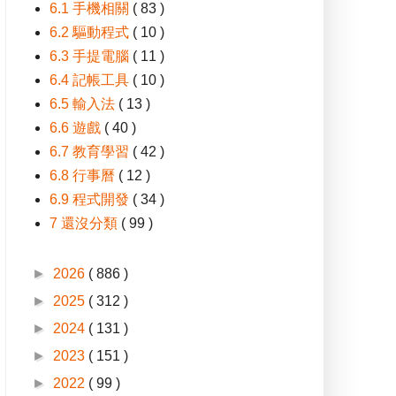
6.1 手機相關
( 83 )
6.2 驅動程式
( 10 )
6.3 手提電腦
( 11 )
6.4 記帳工具
( 10 )
6.5 輸入法
( 13 )
6.6 遊戲
( 40 )
6.7 教育學習
( 42 )
6.8 行事曆
( 12 )
6.9 程式開發
( 34 )
7 還沒分類
( 99 )
►
2026
( 886 )
►
2025
( 312 )
►
2024
( 131 )
►
2023
( 151 )
►
2022
( 99 )