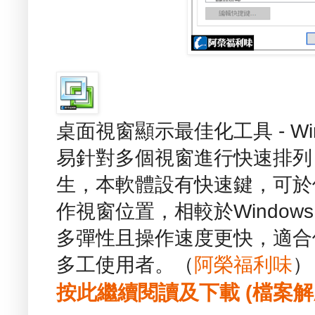
桌面視窗顯示最佳化工具 - Wi
易針對多個視窗進行快速排列
生，本軟體設有快速鍵，可於
作視窗位置，相較於Windo
多彈性且操作速度更快，適合
多工使用者。（
阿榮福利味
）
按此繼續閱讀及下載 (檔案解壓縮