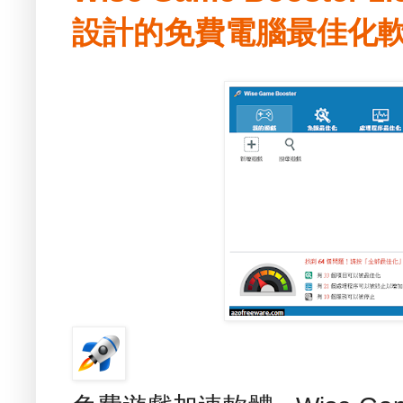
設計的免費電腦最佳化