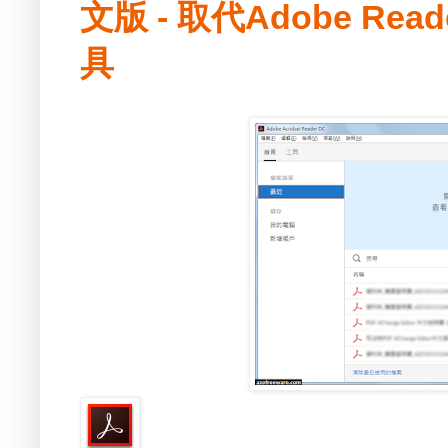
文版 - 取代Adobe R
具