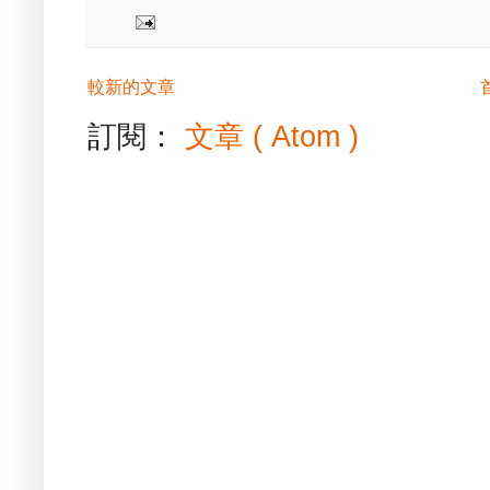
較新的文章
訂閱：
文章 ( Atom )