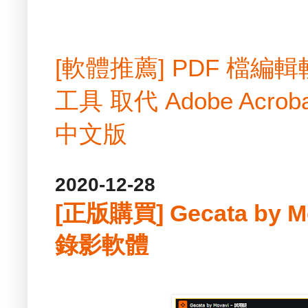
[軟體推薦] PDF 檔
工具 取代 Adobe Acrobat
中文版
2020-12-28
[正版購買] Gecata by M
錄影軟體