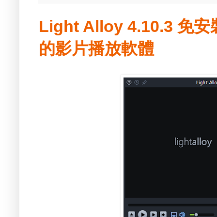
Light Alloy 4.10.
的影片播放軟體