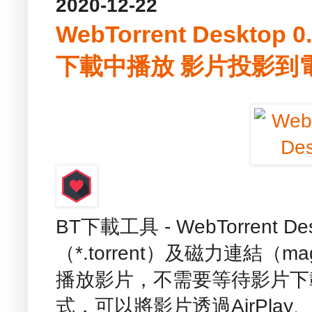
2020-12-22
WebTorrent Desktop
下載中播放 影片投影到
BT下載工具 - WebTorrent
（*.torrent）及磁力連結（
播放影片，不需要等待影片下
式，可以將影片透過AirPlay、C