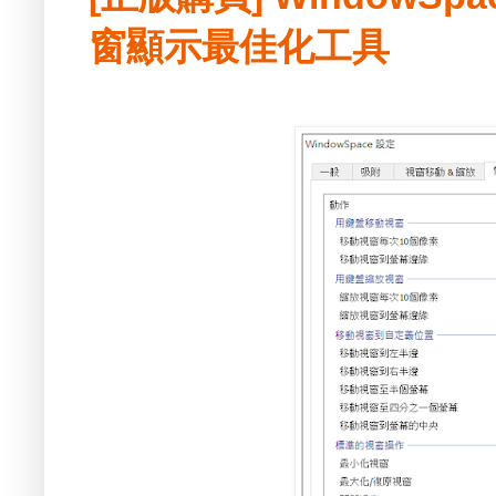
窗顯示最佳化工具