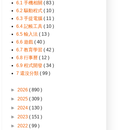
6.1 手機相關
( 83 )
6.2 驅動程式
( 10 )
6.3 手提電腦
( 11 )
6.4 記帳工具
( 10 )
6.5 輸入法
( 13 )
6.6 遊戲
( 40 )
6.7 教育學習
( 42 )
6.8 行事曆
( 12 )
6.9 程式開發
( 34 )
7 還沒分類
( 99 )
►
2026
( 890 )
►
2025
( 309 )
►
2024
( 130 )
►
2023
( 151 )
►
2022
( 99 )