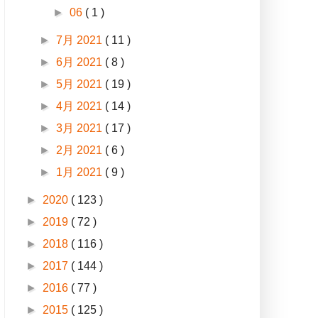
►
06
( 1 )
►
7月 2021
( 11 )
►
6月 2021
( 8 )
►
5月 2021
( 19 )
►
4月 2021
( 14 )
►
3月 2021
( 17 )
►
2月 2021
( 6 )
►
1月 2021
( 9 )
►
2020
( 123 )
►
2019
( 72 )
►
2018
( 116 )
►
2017
( 144 )
►
2016
( 77 )
►
2015
( 125 )