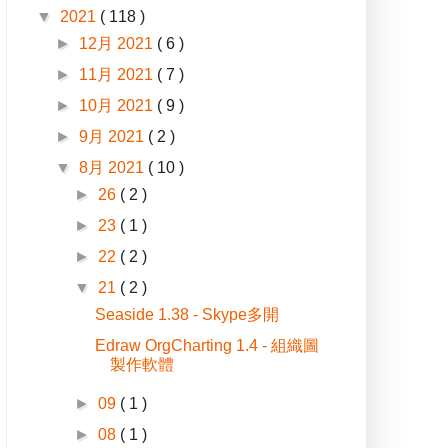
▼
2021
( 118 )
►
12月 2021
( 6 )
►
11月 2021
( 7 )
►
10月 2021
( 9 )
►
9月 2021
( 2 )
▼
8月 2021
( 10 )
►
26
( 2 )
►
23
( 1 )
►
22
( 2 )
▼
21
( 2 )
Seaside 1.38 - Skype多開
Edraw OrgCharting 1.4 - 組織圖
製作軟體
►
09
( 1 )
►
08
( 1 )