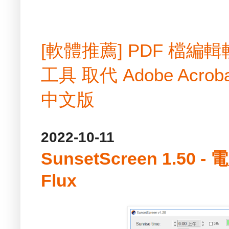
[軟體推薦] PDF 檔
工具 取代 Adobe Acrobat
中文版
2022-10-11
SunsetScreen 1.5
Flux