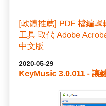
[軟體推薦] PDF 檔
工具 取代 Adobe Acrobat
中文版
2020-05-29
KeyMusic 3.0.011