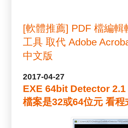
[軟體推薦] PDF 檔
工具 取代 Adobe Acrobat
中文版
2017-04-27
EXE 64bit Detector 
檔案是32或64位元 看