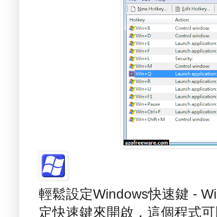
輕鬆設定Windows快速鍵 - 
定快速鍵來開啟，這個程式可以利