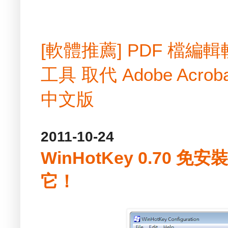
[軟體推薦] PDF 檔
工具 取代 Adobe Acrobat
中文版
2011-10-24
WinHotKey 0.70 
它！