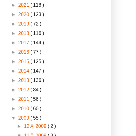
►
2021
( 118 )
►
2020
( 123 )
►
2019
( 72 )
►
2018
( 116 )
►
2017
( 144 )
►
2016
( 77 )
►
2015
( 125 )
►
2014
( 147 )
►
2013
( 136 )
►
2012
( 84 )
►
2011
( 56 )
►
2010
( 60 )
▼
2009
( 55 )
►
12月 2009
( 2 )
▼
11月 2009
( 3 )