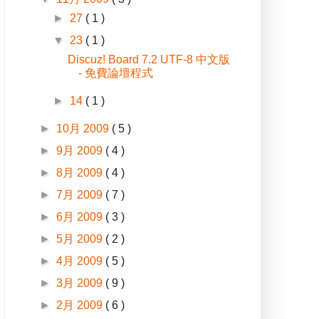
►
27
( 1 )
▼
23
( 1 )
Discuz! Board 7.2 UTF-8 中文版
- 免費論壇程式
►
14
( 1 )
►
10月 2009
( 5 )
►
9月 2009
( 4 )
►
8月 2009
( 4 )
►
7月 2009
( 7 )
►
6月 2009
( 3 )
►
5月 2009
( 2 )
►
4月 2009
( 5 )
►
3月 2009
( 9 )
►
2月 2009
( 6 )