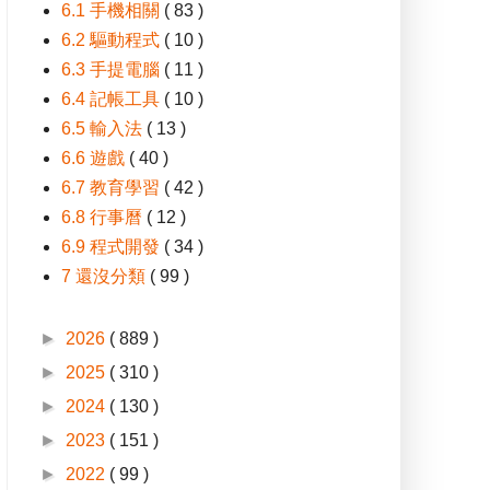
6.1 手機相關
( 83 )
6.2 驅動程式
( 10 )
6.3 手提電腦
( 11 )
6.4 記帳工具
( 10 )
6.5 輸入法
( 13 )
6.6 遊戲
( 40 )
6.7 教育學習
( 42 )
6.8 行事曆
( 12 )
6.9 程式開發
( 34 )
7 還沒分類
( 99 )
►
2026
( 889 )
►
2025
( 310 )
►
2024
( 130 )
►
2023
( 151 )
►
2022
( 99 )