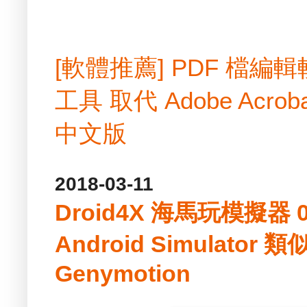
[軟體推薦] PDF 檔
工具 取代 Adobe Acrobat
中文版
2018-03-11
Droid4X 海馬玩模擬器 
Android Simulator 類
Genymotion