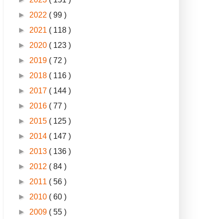
►
2022
( 99 )
►
2021
( 118 )
►
2020
( 123 )
►
2019
( 72 )
►
2018
( 116 )
►
2017
( 144 )
►
2016
( 77 )
►
2015
( 125 )
►
2014
( 147 )
►
2013
( 136 )
►
2012
( 84 )
►
2011
( 56 )
►
2010
( 60 )
►
2009
( 55 )