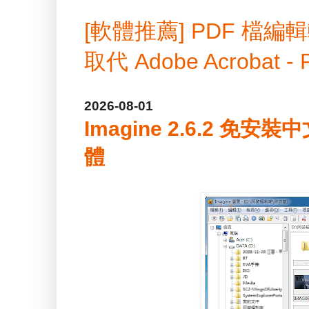
[軟體推薦] PDF 
取代 Adobe Acrobat -
2026-08-01
Imagine 2.6.2 免
體