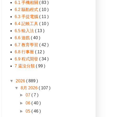
6.1 手機相關
( 83 )
6.2 驅動程式
( 10 )
6.3 手提電腦
( 11 )
6.4 記帳工具
( 10 )
6.5 輸入法
( 13 )
6.6 遊戲
( 40 )
6.7 教育學習
( 42 )
6.8 行事曆
( 12 )
6.9 程式開發
( 34 )
7 還沒分類
( 99 )
▼
2026
( 889 )
▼
8月 2026
( 107 )
►
07
( 7 )
►
06
( 40 )
►
05
( 46 )