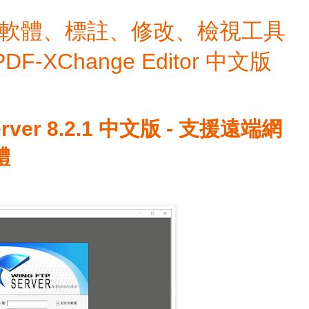
檔編輯軟體、標註、修改、檢視工具
 PDF-XChange Editor 中文版
erver 8.2.1 中文版 - 支援遠端網
體