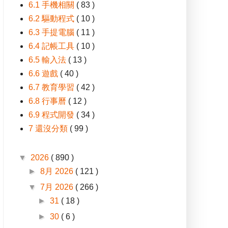
6.1 手機相關
( 83 )
6.2 驅動程式
( 10 )
6.3 手提電腦
( 11 )
6.4 記帳工具
( 10 )
6.5 輸入法
( 13 )
6.6 遊戲
( 40 )
6.7 教育學習
( 42 )
6.8 行事曆
( 12 )
6.9 程式開發
( 34 )
7 還沒分類
( 99 )
▼
2026
( 890 )
►
8月 2026
( 121 )
▼
7月 2026
( 266 )
►
31
( 18 )
►
30
( 6 )