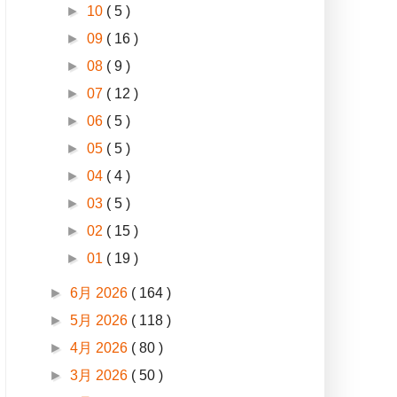
►
10
( 5 )
►
09
( 16 )
►
08
( 9 )
►
07
( 12 )
►
06
( 5 )
►
05
( 5 )
►
04
( 4 )
►
03
( 5 )
►
02
( 15 )
►
01
( 19 )
►
6月 2026
( 164 )
►
5月 2026
( 118 )
►
4月 2026
( 80 )
►
3月 2026
( 50 )