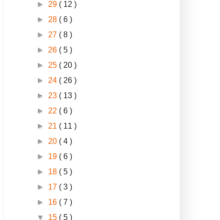
►
29
( 12 )
►
28
( 6 )
►
27
( 8 )
►
26
( 5 )
►
25
( 20 )
►
24
( 26 )
►
23
( 13 )
►
22
( 6 )
►
21
( 11 )
►
20
( 4 )
►
19
( 6 )
►
18
( 5 )
►
17
( 3 )
►
16
( 7 )
▼
15
( 5 )