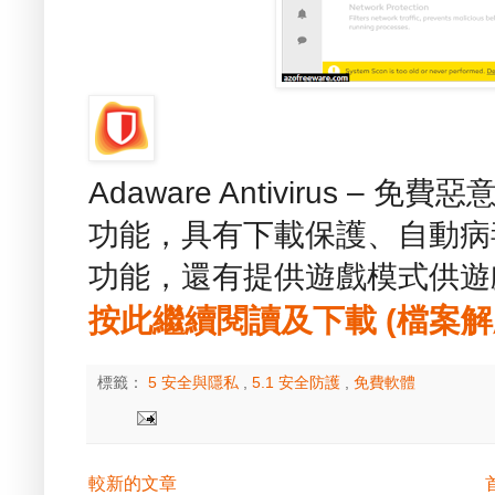
Adaware Antivirus 
功能，具有下載保護、自動病毒
功能，還有提供遊戲模式供遊
按此繼續閱讀及下載 (檔案解壓縮
標籤：
5 安全與隱私
,
5.1 安全防護
,
免費軟體
較新的文章