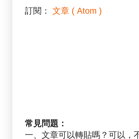
訂閱：
文章 ( Atom )
常見問題：
一、文章可以轉貼嗎？可以，