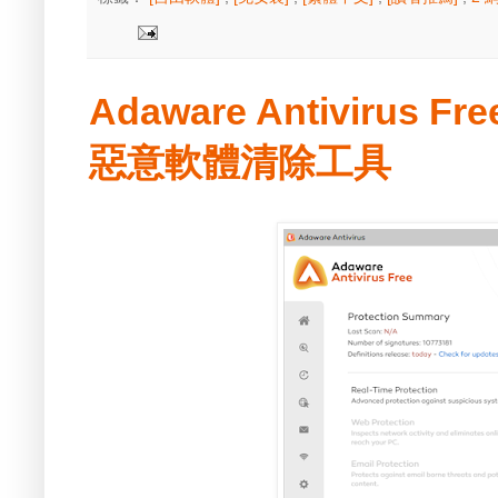
Adaware Antivirus Fre
惡意軟體清除工具