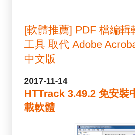
[軟體推薦] PDF 檔
工具 取代 Adobe Acrobat
中文版
2017-11-14
HTTrack 3.49.2 
載軟體