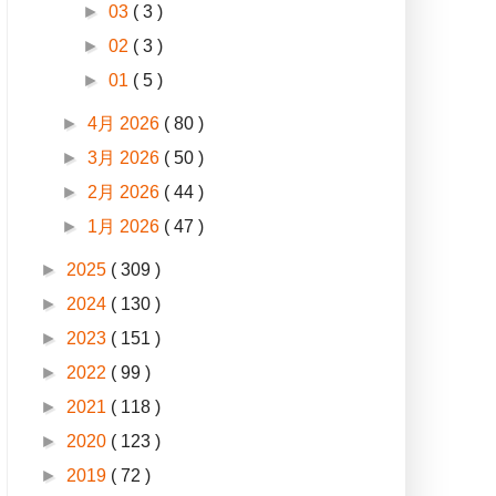
►
03
( 3 )
►
02
( 3 )
►
01
( 5 )
►
4月 2026
( 80 )
►
3月 2026
( 50 )
►
2月 2026
( 44 )
►
1月 2026
( 47 )
►
2025
( 309 )
►
2024
( 130 )
►
2023
( 151 )
►
2022
( 99 )
►
2021
( 118 )
►
2020
( 123 )
►
2019
( 72 )