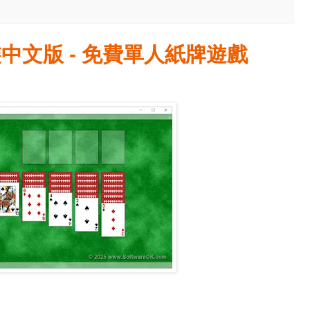
 免安裝中文版 - 免費單人紙牌遊戲