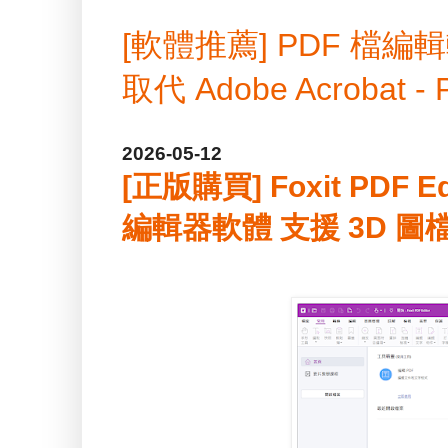
[軟體推薦] PDF 
取代 Adobe Acrobat -
2026-05-12
[正版購買] Foxit PDF Ed
編輯器軟體 支援 3D 