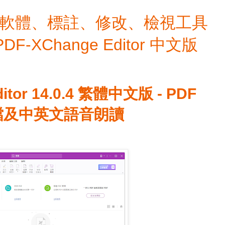
檔編輯軟體、標註、修改、檢視工具
 PDF-XChange Editor 中文版
itor 14.0.4 繁體中文版 - PDF
圖檔及中英文語音朗讀