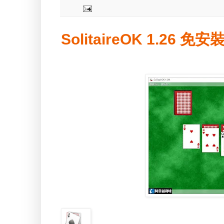
SolitaireOK 1.26