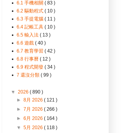
6.1 手機相關
( 83 )
6.2 驅動程式
( 10 )
6.3 手提電腦
( 11 )
6.4 記帳工具
( 10 )
6.5 輸入法
( 13 )
6.6 遊戲
( 40 )
6.7 教育學習
( 42 )
6.8 行事曆
( 12 )
6.9 程式開發
( 34 )
7 還沒分類
( 99 )
▼
2026
( 890 )
►
8月 2026
( 121 )
►
7月 2026
( 266 )
►
6月 2026
( 164 )
▼
5月 2026
( 118 )