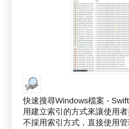
快速搜尋Windows檔案 - Sw
用建立索引的方式來讓使用者
不採用索引方式，直接使用管