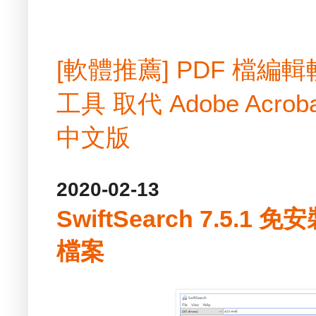
[軟體推薦] PDF 檔
工具 取代 Adobe Acrobat
中文版
2020-02-13
SwiftSearch 7.5.1
檔案