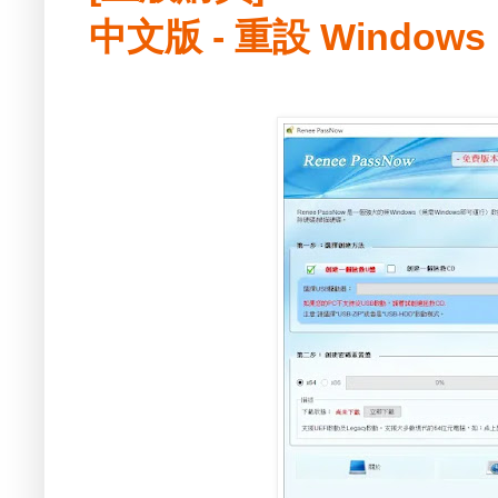
中文版 - 重設 Windo