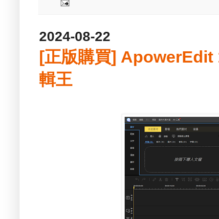
2024-08-22
[正版購買] ApowerEdit 
輯王