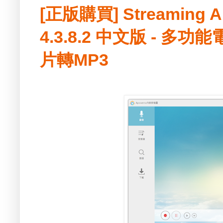
[正版購買] Streaming 
4.3.8.2 中文版 - 
片轉MP3