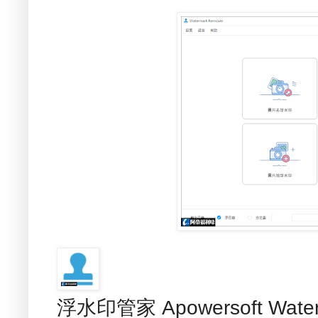
浮水印管家 Apowersoft Wat