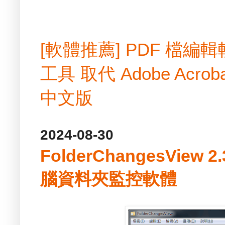
[軟體推薦] PDF 檔
工具 取代 Adobe Acrobat
中文版
2024-08-30
FolderChangesView
腦資料夾監控軟體