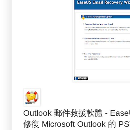
Outlook 郵件救援軟體 - EaseUS
修復 Microsoft Outloo