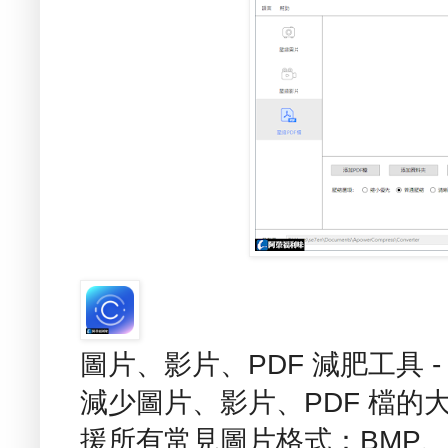
圖片、影片、PDF 減肥工具 - A
減少圖片、影片、PDF 檔的
援所有常見圖片格式：BMP、JP