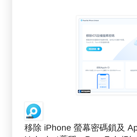
移除 iPhone 螢幕密碼鎖及 Apple