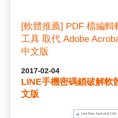
[軟體推薦] PDF 檔
工具 取代 Adobe Acrobat
中文版
2017-02-04
LINE手機密碼鎖破解軟體 Li
文版