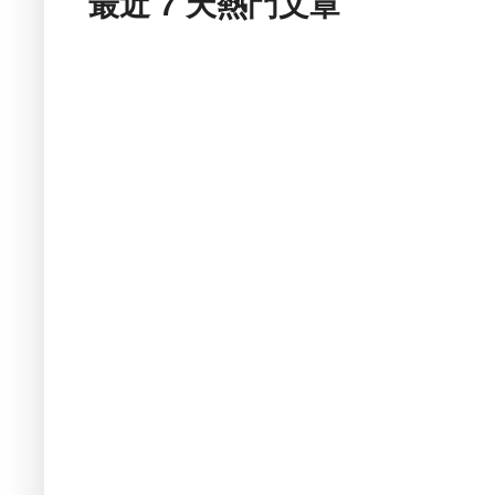
最近 7 天熱門文章