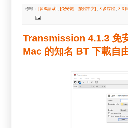
標籤：
[多國語系]
,
[免安裝]
,
[繁體中文]
,
3 多媒體
,
3.3
Transmission 4.1.3 
Mac 的知名 BT 下載自