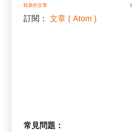
較新的文章
訂閱：
文章 ( Atom )
常見問題：