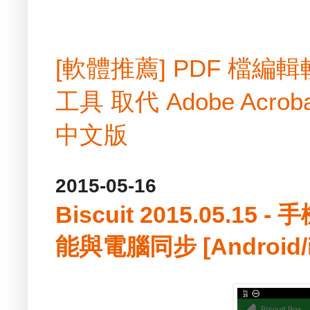
[軟體推薦] PDF 檔
工具 取代 Adobe Acrobat
中文版
2015-05-16
Biscuit 2015.05.
能與電腦同步 [Android/