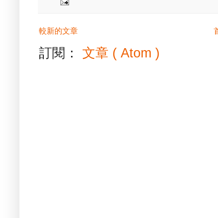
較新的文章
訂閱：
文章 ( Atom )