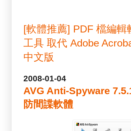
[軟體推薦] PDF 檔
工具 取代 Adobe Acrobat
中文版
2008-01-04
AVG Anti-Spyware 7.
防間諜軟體