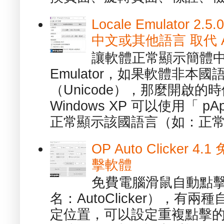
Locale Emulator
中文或其他語言 取代 AppL
讓軟體正常顯示簡體中文或
Emulator，如果軟體非本
（Unicode），那麼開啟
Windows XP 可以使用「 p
正常顯示該國語言（如：正常顯
OP Auto Clicker
擊軟體
免費電腦滑鼠自動點擊軟體 -
名：AutoClicker），
定位置，可以設定重複點擊的