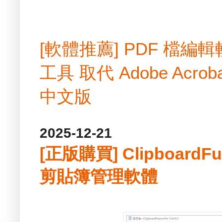
[軟體推薦] PDF 檔
工具 取代 Adobe Acrobat
中文版
2025-12-21
[正版購買] ClipboardF
剪貼簿管理軟體