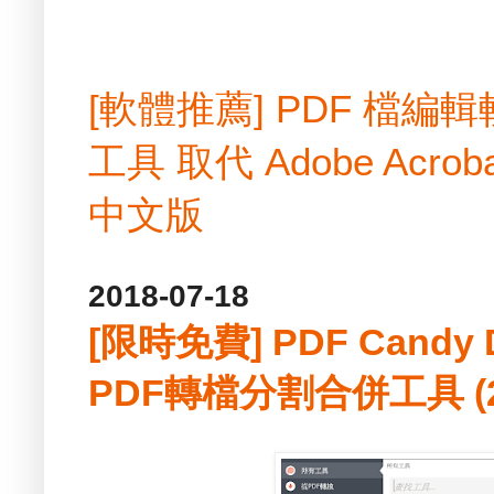
[軟體推薦] PDF 檔
工具 取代 Adobe Acrobat
中文版
2018-07-18
[限時免費] PDF Candy 
PDF轉檔分割合併工具 (20