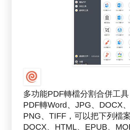
多功能PDF轉檔分割合併工具 - PD
PDF轉Word、JPG、DOCX
PNG、TIFF，可以把下列檔案
DOCX、HTML、EPUB、MOB