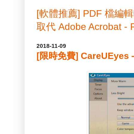
[軟體推薦] PDF 
取代 Adobe Acrobat -
2018-11-09
[限時免費] CareUEyes -