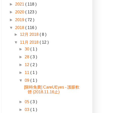
►
2021
( 118 )
►
2020
( 123 )
►
2019
( 72 )
▼
2018
( 116 )
►
12月 2018
( 8 )
▼
11月 2018
( 12 )
►
30
( 1 )
►
28
( 3 )
►
12
( 2 )
►
11
( 1 )
▼
09
( 1 )
[限時免費] CareUEyes - 護眼軟
體 (2018.11.16止)
►
05
( 3 )
►
03
( 1 )