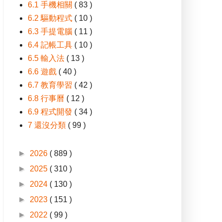
6.1 手機相關
( 83 )
6.2 驅動程式
( 10 )
6.3 手提電腦
( 11 )
6.4 記帳工具
( 10 )
6.5 輸入法
( 13 )
6.6 遊戲
( 40 )
6.7 教育學習
( 42 )
6.8 行事曆
( 12 )
6.9 程式開發
( 34 )
7 還沒分類
( 99 )
►
2026
( 889 )
►
2025
( 310 )
►
2024
( 130 )
►
2023
( 151 )
►
2022
( 99 )