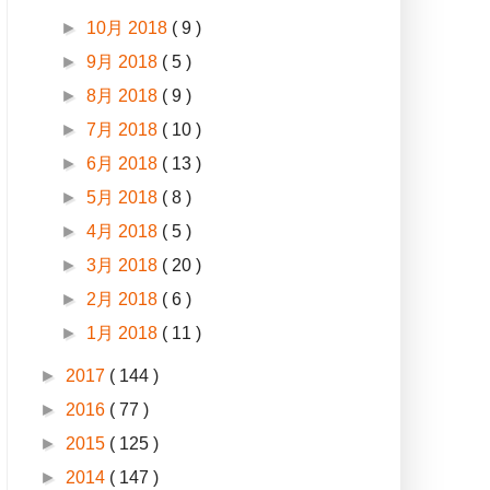
►
10月 2018
( 9 )
►
9月 2018
( 5 )
►
8月 2018
( 9 )
►
7月 2018
( 10 )
►
6月 2018
( 13 )
►
5月 2018
( 8 )
►
4月 2018
( 5 )
►
3月 2018
( 20 )
►
2月 2018
( 6 )
►
1月 2018
( 11 )
►
2017
( 144 )
►
2016
( 77 )
►
2015
( 125 )
►
2014
( 147 )