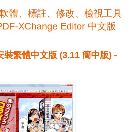
檔編輯軟體、標註、修改、檢視工具
 PDF-XChange Editor 中文版
 免安裝繁體中文版 (3.11 簡中版) -