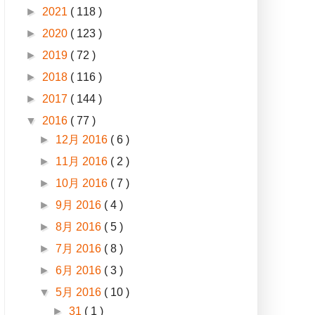
►
2021
( 118 )
►
2020
( 123 )
►
2019
( 72 )
►
2018
( 116 )
►
2017
( 144 )
▼
2016
( 77 )
►
12月 2016
( 6 )
►
11月 2016
( 2 )
►
10月 2016
( 7 )
►
9月 2016
( 4 )
►
8月 2016
( 5 )
►
7月 2016
( 8 )
►
6月 2016
( 3 )
▼
5月 2016
( 10 )
►
31
( 1 )