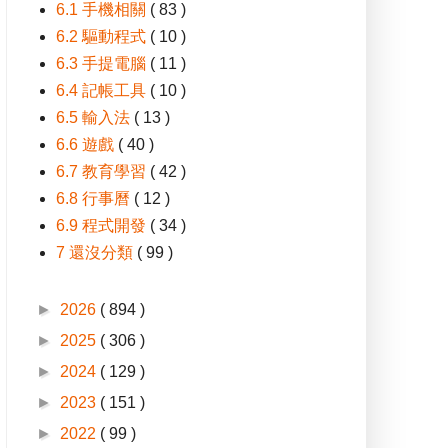
6.1 手機相關
( 83 )
6.2 驅動程式
( 10 )
6.3 手提電腦
( 11 )
6.4 記帳工具
( 10 )
6.5 輸入法
( 13 )
6.6 遊戲
( 40 )
6.7 教育學習
( 42 )
6.8 行事曆
( 12 )
6.9 程式開發
( 34 )
7 還沒分類
( 99 )
►
2026
( 894 )
►
2025
( 306 )
►
2024
( 129 )
►
2023
( 151 )
►
2022
( 99 )