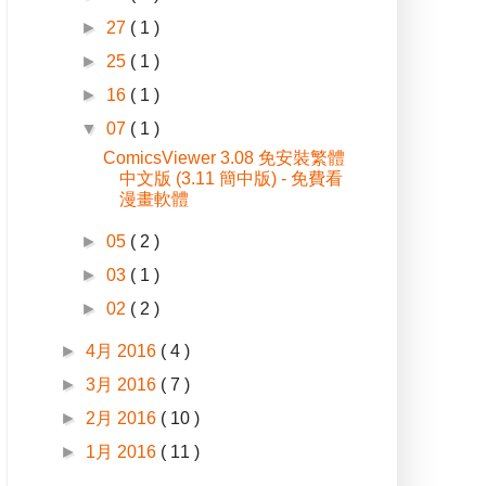
►
27
( 1 )
►
25
( 1 )
►
16
( 1 )
▼
07
( 1 )
ComicsViewer 3.08 免安裝繁體
中文版 (3.11 簡中版) - 免費看
漫畫軟體
►
05
( 2 )
►
03
( 1 )
►
02
( 2 )
►
4月 2016
( 4 )
►
3月 2016
( 7 )
►
2月 2016
( 10 )
►
1月 2016
( 11 )