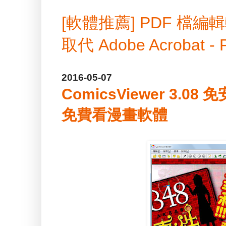
[軟體推薦] PDF 
取代 Adobe Acrobat -
2016-05-07
ComicsViewer 3.08
免費看漫畫軟體