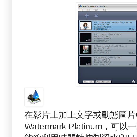
在影片上加上文字或動態圖片GIF浮
Watermark Platinu