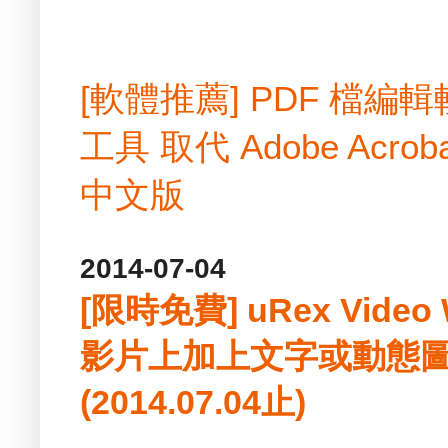
[軟體推薦] PDF 檔
工具 取代 Adobe Acrobat
中文版
2014-07-04
[限時免費] uRex Video W
影片上加上文字或動態圖
(2014.07.04止)