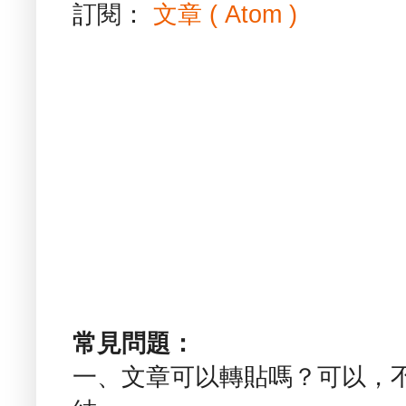
訂閱：
文章 ( Atom )
常見問題：
一、文章可以轉貼嗎？可以，