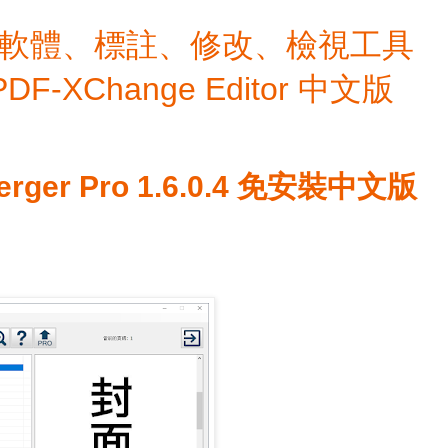
檔編輯軟體、標註、修改、檢視工具
 PDF-XChange Editor 中文版
erger Pro 1.6.0.4 免安裝中文版