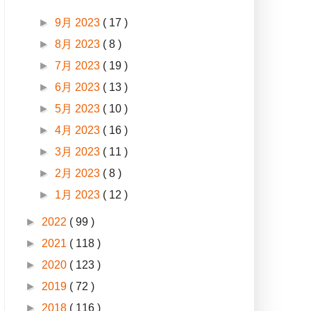
►
9月 2023
( 17 )
►
8月 2023
( 8 )
►
7月 2023
( 19 )
►
6月 2023
( 13 )
►
5月 2023
( 10 )
►
4月 2023
( 16 )
►
3月 2023
( 11 )
►
2月 2023
( 8 )
►
1月 2023
( 12 )
►
2022
( 99 )
►
2021
( 118 )
►
2020
( 123 )
►
2019
( 72 )
►
2018
( 116 )