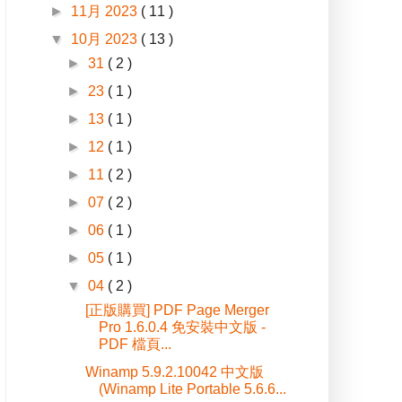
►
11月 2023
( 11 )
▼
10月 2023
( 13 )
►
31
( 2 )
►
23
( 1 )
►
13
( 1 )
►
12
( 1 )
►
11
( 2 )
►
07
( 2 )
►
06
( 1 )
►
05
( 1 )
▼
04
( 2 )
[正版購買] PDF Page Merger
Pro 1.6.0.4 免安裝中文版 -
PDF 檔頁...
Winamp 5.9.2.10042 中文版
(Winamp Lite Portable 5.6.6...