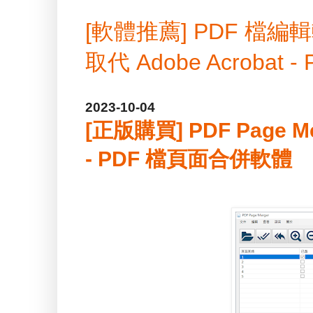
[軟體推薦] PDF 
取代 Adobe Acrobat -
2023-10-04
[正版購買] PDF Page M
- PDF 檔頁面合併軟體