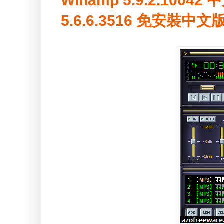
Winamp 5.9.2.10042 中
5.6.6.3516 免安裝中