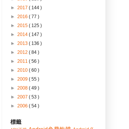
►
2017
( 144 )
►
2016
( 77 )
►
2015
( 125 )
►
2014
( 147 )
►
2013
( 136 )
►
2012
( 84 )
►
2011
( 56 )
►
2010
( 60 )
►
2009
( 55 )
►
2008
( 49 )
►
2007
( 53 )
►
2006
( 54 )
標籤