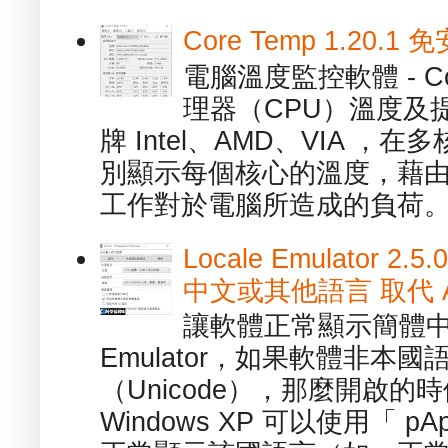
Core Temp 1.20
電腦溫度監控軟體 - C
理器（CPU）溫度及
牌 Intel、AMD、VIA 
別顯示每個核心的溫度，藉
工作對於電腦所造成的負荷。（ 
Locale Emulator
中文或其他語言 取代 AppL
讓軟體正常顯示簡體中文或
Emulator，如果軟體非本
（Unicode），那麼開啟
Windows XP 可以使用「 p