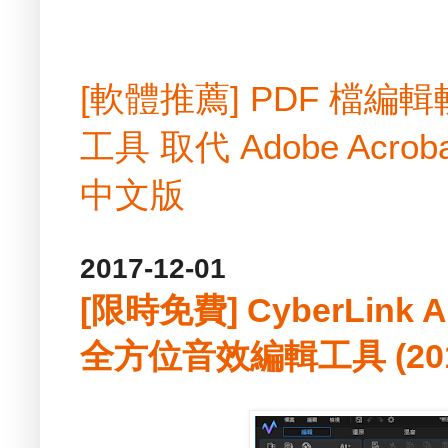
[軟體推薦] PDF 檔
工具 取代 Adobe Acrobat
中文版
2017-12-01
[限時免費] CyberLink A
全方位音效編輯工具 (2017