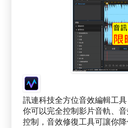
訊連科技全方位音效編輯工具 - Cybe
你可以完全控制影片音軌、音
控制，音效修復工具可讓你降