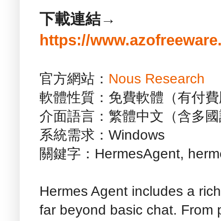
下載連結→
https://www.azofreeware
官方網站：
Nous Research
軟體性質：免費軟體（有付費
介面語言：繁體中文（含多國
系統需求：Windows
關鍵字：HermesAgent, hermes
Hermes Agent includes a rich 
far beyond basic chat. From 