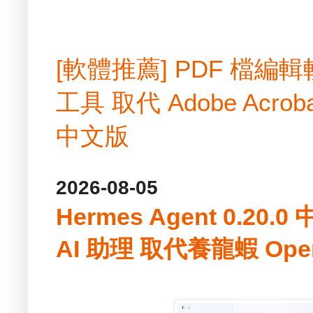
[軟體推薦] PDF 檔
工具 取代 Adobe Acrobat
中文版
2026-08-05
Hermes Agent 0.2
AI 助理 取代養龍蝦 Ope