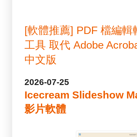
[軟體推薦] PDF 檔
工具 取代 Adobe Acrobat
中文版
2026-07-25
Icecream Slideshow 
影片軟體