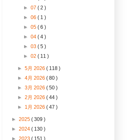
►
07
( 2 )
►
06
( 1 )
►
05
( 6 )
►
04
( 4 )
►
03
( 5 )
►
02
( 11 )
►
5月 2026
( 118 )
►
4月 2026
( 80 )
►
3月 2026
( 50 )
►
2月 2026
( 44 )
►
1月 2026
( 47 )
►
2025
( 309 )
►
2024
( 130 )
►
2023
( 151 )