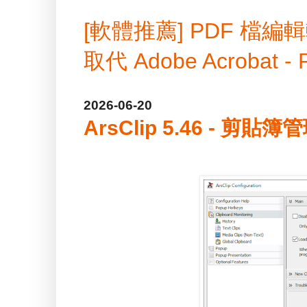
[軟體推薦] PDF 
取代 Adobe Acrobat -
2026-06-20
ArsClip 5.46 - 剪貼