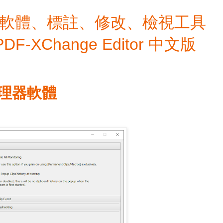
檔編輯軟體、標註、修改、檢視工具
 PDF-XChange Editor 中文版
簿管理器軟體