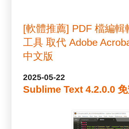
[軟體推薦] PDF 檔
工具 取代 Adobe Acrobat
中文版
2025-05-22
Sublime Text 4.2.