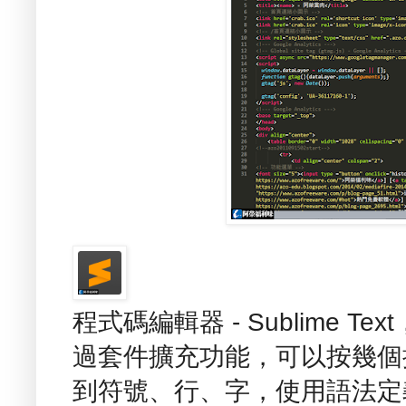
程式碼編輯器 - Sublime 
過套件擴充功能，可以按幾個
到符號、行、字，使用語法定