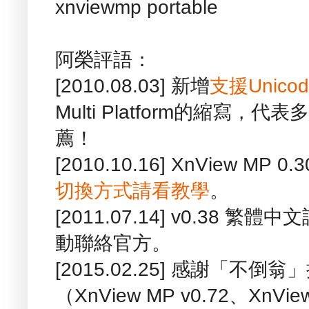
xnviewmp portable
阿榮評語：
[2010.08.03] 新增
支援Unicod
Multi Platform的縮寫
薦！
[2010.10.16] XnView M
切換方式請看教學
。
[2011.07.14] v0.38
動聯絡官方。
[2015.02.25] 感謝「不
（XnView MP v0.72、XnVi