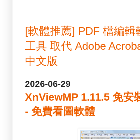
[軟體推薦] PDF 檔
工具 取代 Adobe Acrobat
中文版
2026-06-29
XnViewMP 1.11.5 免安
- 免費看圖軟體