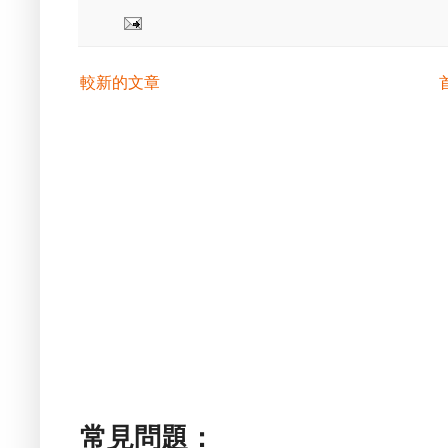
較新的文章
常見問題：