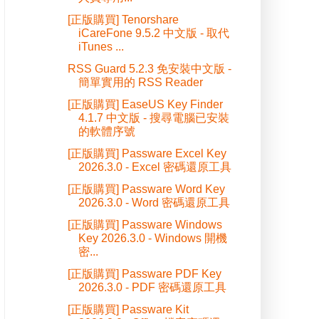
[正版購買] Tenorshare
iCareFone 9.5.2 中文版 - 取代
iTunes ...
RSS Guard 5.2.3 免安裝中文版 -
簡單實用的 RSS Reader
[正版購買] EaseUS Key Finder
4.1.7 中文版 - 搜尋電腦已安裝
的軟體序號
[正版購買] Passware Excel Key
2026.3.0 - Excel 密碼還原工具
[正版購買] Passware Word Key
2026.3.0 - Word 密碼還原工具
[正版購買] Passware Windows
Key 2026.3.0 - Windows 開機
密...
[正版購買] Passware PDF Key
2026.3.0 - PDF 密碼還原工具
[正版購買] Passware Kit