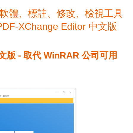
檔編輯軟體、標註、修改、檢視工具
 PDF-XChange Editor 中文版
裝中文版 - 取代 WinRAR 公司可用