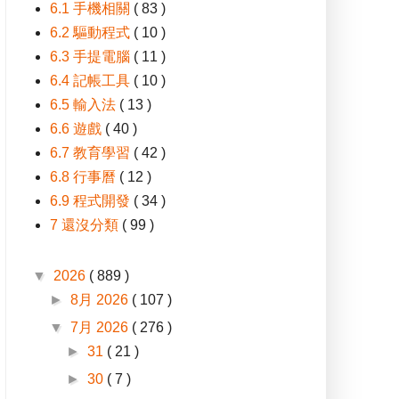
6.1 手機相關
( 83 )
6.2 驅動程式
( 10 )
6.3 手提電腦
( 11 )
6.4 記帳工具
( 10 )
6.5 輸入法
( 13 )
6.6 遊戲
( 40 )
6.7 教育學習
( 42 )
6.8 行事曆
( 12 )
6.9 程式開發
( 34 )
7 還沒分類
( 99 )
▼
2026
( 889 )
►
8月 2026
( 107 )
▼
7月 2026
( 276 )
►
31
( 21 )
►
30
( 7 )