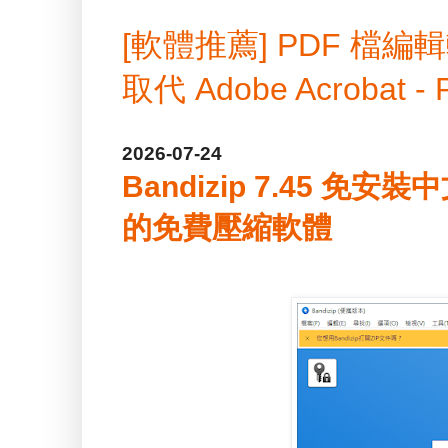
[軟體推薦] PDF 
取代 Adobe Acrobat -
2026-07-24
Bandizip 7.45 免安
的免費壓縮軟體