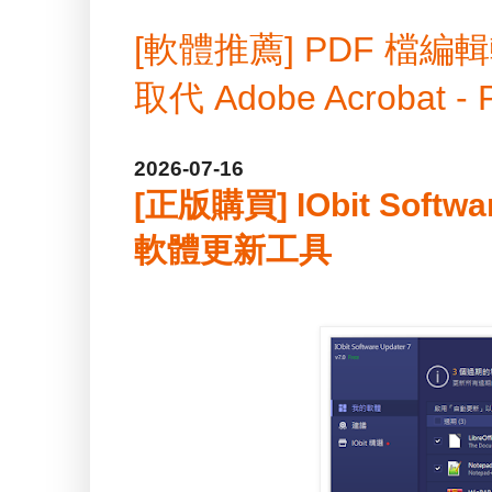
[軟體推薦] PDF 
取代 Adobe Acrobat -
2026-07-16
[正版購買] IObit Softwa
軟體更新工具