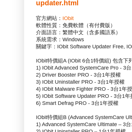
updater.html
官方網站：
IObit
軟體性質：免費軟體（有付費版）
介面語言：繁體中文（含多國語系）
系統需求：Windows
關鍵字：IObit Software Updater Free, IObi
IObit特價組A (IObit 6合1特價組) 
1) IObit Advanced SystemCare Pro -
2) Driver Booster PRO - 3台1年授權
3) IObit Uninstaller PRO - 3台1年授權
4) IObit Malware Fighter PRO - 3台1
5) IObit Software Updater PRO - 3台
6) Smart Defrag PRO - 3台1年授權
IObit特價組B (Advanced SystemCa
1) Advanced SystemCare Ultimate –
2) IObit Uninstaller PRO – 1台1年授權