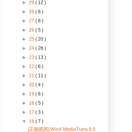
►
29
( 12 )
►
28
( 6 )
►
27
( 8 )
►
26
( 5 )
►
25
( 20 )
►
24
( 26 )
►
23
( 13 )
►
22
( 6 )
►
21
( 11 )
►
20
( 4 )
►
19
( 6 )
►
18
( 5 )
►
17
( 3 )
▼
16
( 7 )
[正版購買] WinX MediaTrans 8.5