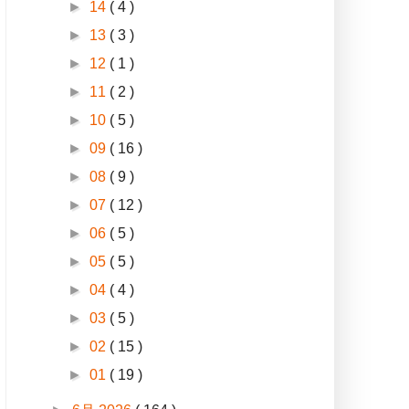
►
14
( 4 )
►
13
( 3 )
►
12
( 1 )
►
11
( 2 )
►
10
( 5 )
►
09
( 16 )
►
08
( 9 )
►
07
( 12 )
►
06
( 5 )
►
05
( 5 )
►
04
( 4 )
►
03
( 5 )
►
02
( 15 )
►
01
( 19 )