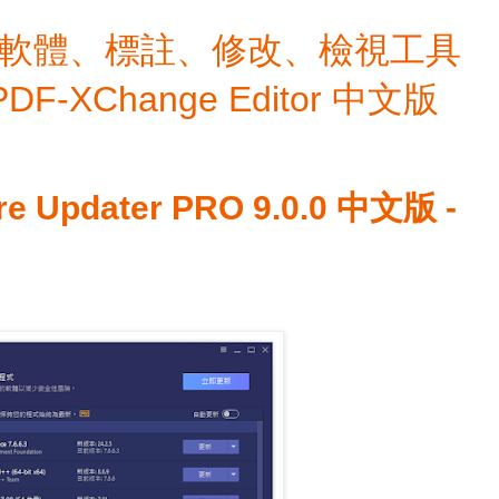
檔編輯軟體、標註、修改、檢視工具
 PDF-XChange Editor 中文版
re Updater PRO 9.0.0 中文版 -