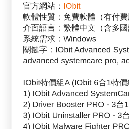
官方網站：
IObit
軟體性質：免費軟體（有付費
介面語言：繁體中文（含多國
系統需求：Windows
關鍵字：IObit Advanced System
advanced systemcare pro, a
IObit特價組A (IObit 6
1) IObit Advanced System
2) Driver Booster PRO - 
3) IObit Uninstaller PRO 
4) IObit Malware Fighter 