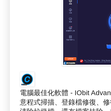
電腦最佳化軟體 - IObit Advan
意程式掃描、登錄檔修復、修