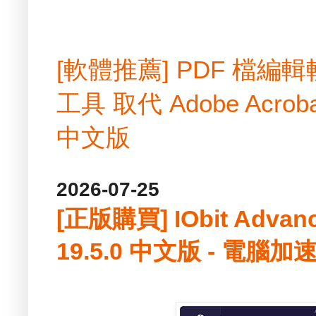
[軟體推薦] PDF 檔
工具 取代 Adobe Acrobat
中文版
2026-07-25
[正版購買] IObit Advan
19.5.0 中文版 - 電腦