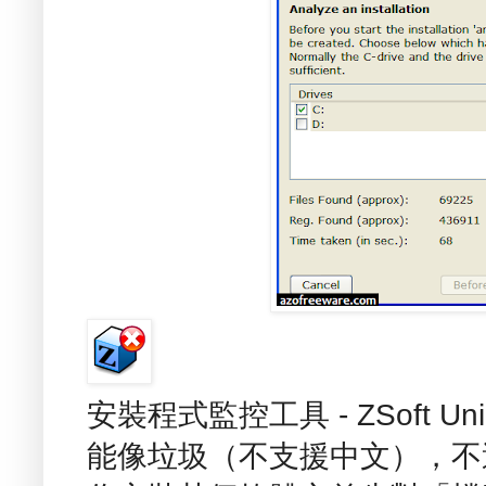
安裝程式監控工具 - ZSoft U
能像垃圾（不支援中文），不