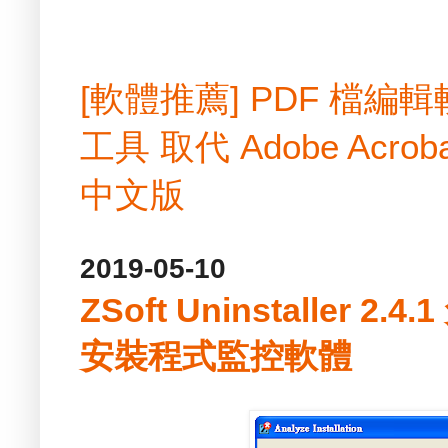
[軟體推薦] PDF 檔
工具 取代 Adobe Acrobat
中文版
2019-05-10
ZSoft Uninstaller 2.
安裝程式監控軟體