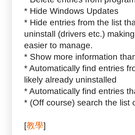
* Hide Windows Updates
* Hide entries from the list t
uninstall (drivers etc.) making
easier to manage.
* Show more information tha
* Automatically find entries 
likely already uninstalled
* Automatically find entries 
* (Off course) search the list 
[
教學
]