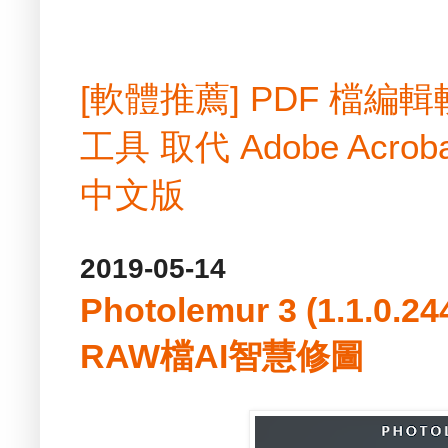
[軟體推薦] PDF 檔
工具 取代 Adobe Acrobat
中文版
2019-05-14
Photolemur 3 (1.1.0
RAW檔AI智慧修圖