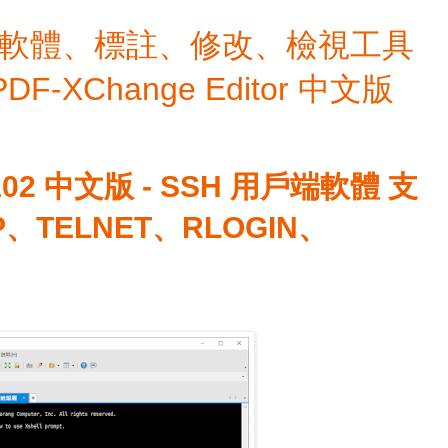
檔編輯軟體、標註、修改、檢視工具
 PDF-XChange Editor 中文版
.0102 中文版 - SSH 用戶端軟體 支
P、TELNET、RLOGIN、