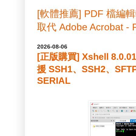
[軟體推薦] PDF 
取代 Adobe Acrobat -
2026-08-06
[正版購買] Xshell 8.0
援 SSH1、SSH2、SFT
SERIAL