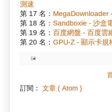
測速
第 17 名：
MegaDownload
第 18 名：
Sandboxie -
第 19 名：
百度網盤 - 百度
第 20 名：
GPU-Z - 顯示卡
訂閱：
文章 ( Atom )