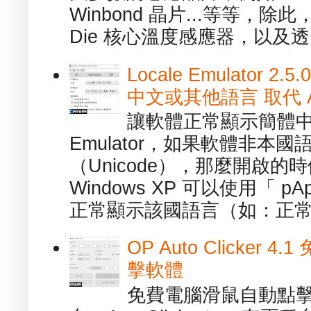
Winbond 晶片...等等，
Die 核心溫度感應器，以及透.
Locale Emulator
中文或其他語言 取代 AppL
讓軟體正常顯示簡體中文或
Emulator，如果軟體非本
（Unicode），那麼開啟
Windows XP 可以使用「 p
正常顯示該國語言（如：正常顯
OP Auto Clicker
擊軟體
免費電腦滑鼠自動點擊軟體 -